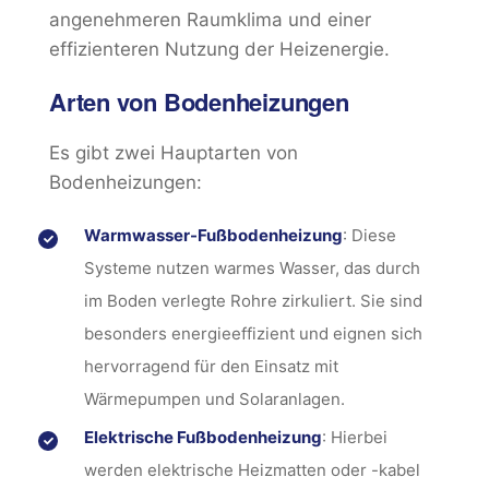
angenehmeren Raumklima und einer
effizienteren Nutzung der Heizenergie.
Arten von Bodenheizungen
Es gibt zwei Hauptarten von
Bodenheizungen:
Warmwasser-Fußbodenheizung
: Diese
Systeme nutzen warmes Wasser, das durch
im Boden verlegte Rohre zirkuliert. Sie sind
besonders energieeffizient und eignen sich
hervorragend für den Einsatz mit
Wärmepumpen und Solaranlagen.
Elektrische Fußbodenheizung
: Hierbei
werden elektrische Heizmatten oder -kabel