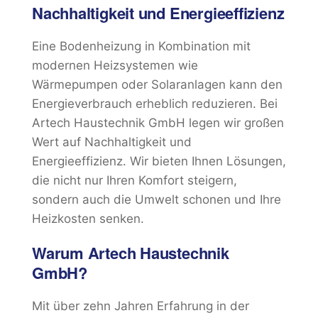
Nachhaltigkeit und Energieeffizienz
Eine Bodenheizung in Kombination mit
modernen Heizsystemen wie
Wärmepumpen oder Solaranlagen kann den
Energieverbrauch erheblich reduzieren. Bei
Artech Haustechnik GmbH legen wir großen
Wert auf Nachhaltigkeit und
Energieeffizienz. Wir bieten Ihnen Lösungen,
die nicht nur Ihren Komfort steigern,
sondern auch die Umwelt schonen und Ihre
Heizkosten senken.
Warum Artech Haustechnik
GmbH?
Mit über zehn Jahren Erfahrung in der