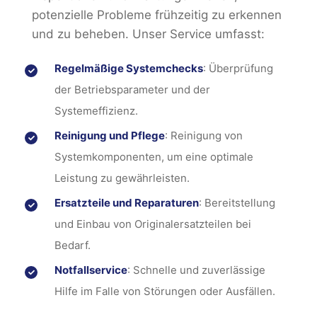
potenzielle Probleme frühzeitig zu erkennen
und zu beheben. Unser Service umfasst:
Regelmäßige Systemchecks
: Überprüfung
der Betriebsparameter und der
Systemeffizienz.
Reinigung und Pflege
: Reinigung von
Systemkomponenten, um eine optimale
Leistung zu gewährleisten.
Ersatzteile und Reparaturen
: Bereitstellung
und Einbau von Originalersatzteilen bei
Bedarf.
Notfallservice
: Schnelle und zuverlässige
Hilfe im Falle von Störungen oder Ausfällen.