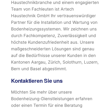
Haustechnikbranche und einem engagierten
Team von Fachleuten ist Artech
Haustechnik GmbH Ihr vertrauenswürdiger
Partner für die Installation und Wartung von
Bodenheizungssystemen. Wir zeichnen uns
durch Fachkompetenz, Zuverlässigkeit und
höchste Kundenzufriedenheit aus. Unsere
maßgeschneiderten Lösungen sind genau
auf die Bedürfnisse unserer Kunden in den
Kantonen Aargau, Zürich, Solothurn, Luzern,
Bern und Basel abgestimmt.
Kontaktieren Sie uns
Möchten Sie mehr über unsere
Bodenheizung-Dienstleistungen erfahren
oder einen Termin für eine Beratung