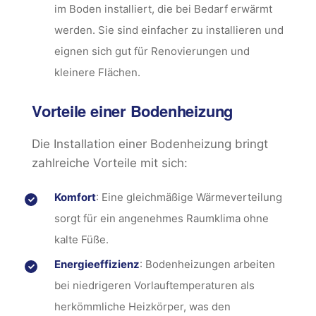
im Boden installiert, die bei Bedarf erwärmt
werden. Sie sind einfacher zu installieren und
eignen sich gut für Renovierungen und
kleinere Flächen.
Vorteile einer Bodenheizung
Die Installation einer Bodenheizung bringt
zahlreiche Vorteile mit sich:
Komfort
: Eine gleichmäßige Wärmeverteilung
sorgt für ein angenehmes Raumklima ohne
kalte Füße.
Energieeffizienz
: Bodenheizungen arbeiten
bei niedrigeren Vorlauftemperaturen als
herkömmliche Heizkörper, was den