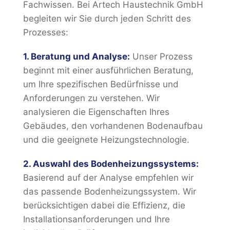
Fachwissen. Bei Artech Haustechnik GmbH
begleiten wir Sie durch jeden Schritt des
Prozesses:
1. Beratung und Analyse:
Unser Prozess
beginnt mit einer ausführlichen Beratung,
um Ihre spezifischen Bedürfnisse und
Anforderungen zu verstehen. Wir
analysieren die Eigenschaften Ihres
Gebäudes, den vorhandenen Bodenaufbau
und die geeignete Heizungstechnologie.
2. Auswahl des Bodenheizungssystems:
Basierend auf der Analyse empfehlen wir
das passende Bodenheizungssystem. Wir
berücksichtigen dabei die Effizienz, die
Installationsanforderungen und Ihre