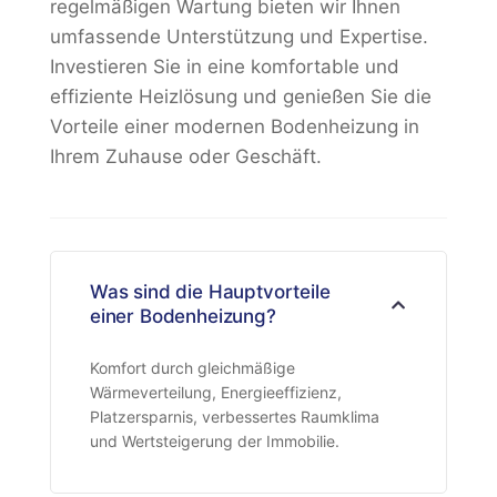
regelmäßigen Wartung bieten wir Ihnen
umfassende Unterstützung und Expertise.
Investieren Sie in eine komfortable und
effiziente Heizlösung und genießen Sie die
Vorteile einer modernen Bodenheizung in
Ihrem Zuhause oder Geschäft.
Was sind die Hauptvorteile
einer Bodenheizung?
Komfort durch gleichmäßige
Wärmeverteilung, Energieeffizienz,
Platzersparnis, verbessertes Raumklima
und Wertsteigerung der Immobilie.