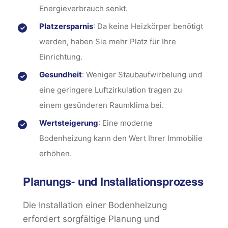
Energieverbrauch senkt.
Platzersparnis
: Da keine Heizkörper benötigt
werden, haben Sie mehr Platz für Ihre
Einrichtung.
Gesundheit
: Weniger Staubaufwirbelung und
eine geringere Luftzirkulation tragen zu
einem gesünderen Raumklima bei.
Wertsteigerung
: Eine moderne
Bodenheizung kann den Wert Ihrer Immobilie
erhöhen.
Planungs- und Installationsprozess
Die Installation einer Bodenheizung
erfordert sorgfältige Planung und