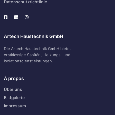
Datenschutzrichtlinie
Artech Haustechnik GmbH
Die Artech Haustechnik GmbH bietet
erstklassige Sanitär-, Heizungs- und
Isolationsdienstleistungen.
À propos
Über uns
Bildgalerie
Impressum