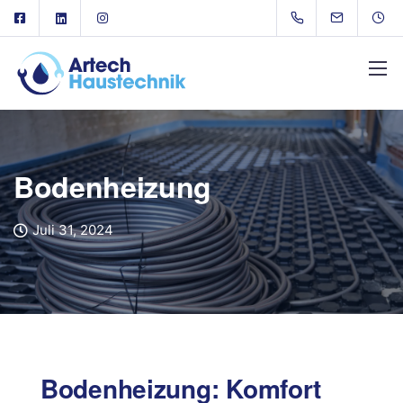
Bodenheizung
Juli 31, 2024
Bodenheizung: Komfort