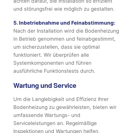
achten darauf, die Installation so effizient
und störungsfrei wie möglich zu gestalten.
5. Inbetriebnahme und Feinabstimmung:
Nach der Installation wird die Bodenheizung
in Betrieb genommen und feinabgestimmt,
um sicherzustellen, dass sie optimal
funktioniert. Wir überprüfen alle
Systemkomponenten und führen
ausführliche Funktionstests durch.
Wartung und Service
Um die Langlebigkeit und Effizienz Ihrer
Bodenheizung zu gewährleisten, bieten wir
umfassende Wartungs- und
Serviceleistungen an. Regelmäßige
Inspektionen und Wartungen helfen,