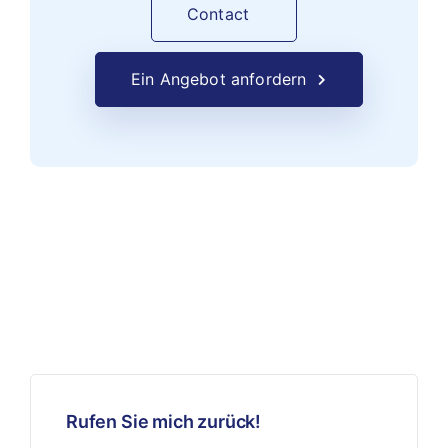
Contact
Ein Angebot anfordern
Rufen Sie mich zurück!