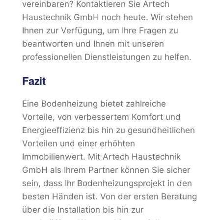
vereinbaren? Kontaktieren Sie Artech
Haustechnik GmbH noch heute. Wir stehen
Ihnen zur Verfügung, um Ihre Fragen zu
beantworten und Ihnen mit unseren
professionellen Dienstleistungen zu helfen.
Fazit
Eine Bodenheizung bietet zahlreiche
Vorteile, von verbessertem Komfort und
Energieeffizienz bis hin zu gesundheitlichen
Vorteilen und einer erhöhten
Immobilienwert. Mit Artech Haustechnik
GmbH als Ihrem Partner können Sie sicher
sein, dass Ihr Bodenheizungsprojekt in den
besten Händen ist. Von der ersten Beratung
über die Installation bis hin zur