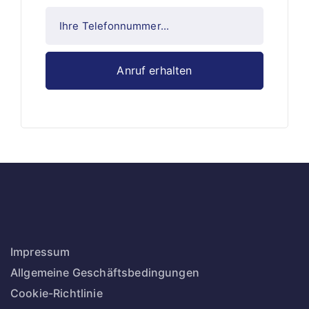
Impressum
Allgemeine Geschäftsbedingungen
Cookie-Richtlinie