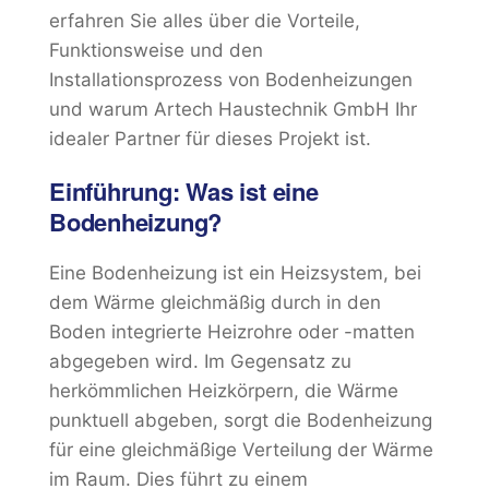
erfahren Sie alles über die Vorteile,
Funktionsweise und den
Installationsprozess von Bodenheizungen
und warum Artech Haustechnik GmbH Ihr
idealer Partner für dieses Projekt ist.
Einführung: Was ist eine
Bodenheizung?
Eine Bodenheizung ist ein Heizsystem, bei
dem Wärme gleichmäßig durch in den
Boden integrierte Heizrohre oder -matten
abgegeben wird. Im Gegensatz zu
herkömmlichen Heizkörpern, die Wärme
punktuell abgeben, sorgt die Bodenheizung
für eine gleichmäßige Verteilung der Wärme
im Raum. Dies führt zu einem