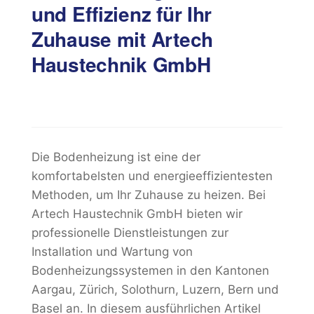
und Effizienz für Ihr
Zuhause mit Artech
Haustechnik GmbH
Die Bodenheizung ist eine der
komfortabelsten und energieeffizientesten
Methoden, um Ihr Zuhause zu heizen. Bei
Artech Haustechnik GmbH bieten wir
professionelle Dienstleistungen zur
Installation und Wartung von
Bodenheizungssystemen in den Kantonen
Aargau, Zürich, Solothurn, Luzern, Bern und
Basel an. In diesem ausführlichen Artikel