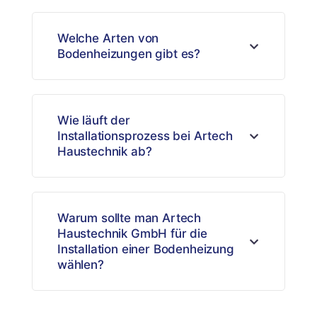
Welche Arten von
Bodenheizungen gibt es?
Wie läuft der
Installationsprozess bei Artech
Haustechnik ab?
Warum sollte man Artech
Haustechnik GmbH für die
Installation einer Bodenheizung
wählen?