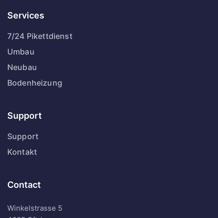
Services
7/24 Pikettdienst
Umbau
Neubau
Bodenheizung
Support
Support
Kontakt
Contact
Winkelstrasse 5