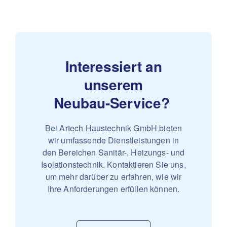
Interessiert an
unserem
Neubau-Service? 
Bei Artech Haustechnik GmbH bieten
wir umfassende Dienstleistungen in
den Bereichen Sanitär-, Heizungs- und
Isolationstechnik. Kontaktieren Sie uns,
um mehr darüber zu erfahren, wie wir
Ihre Anforderungen erfüllen können.