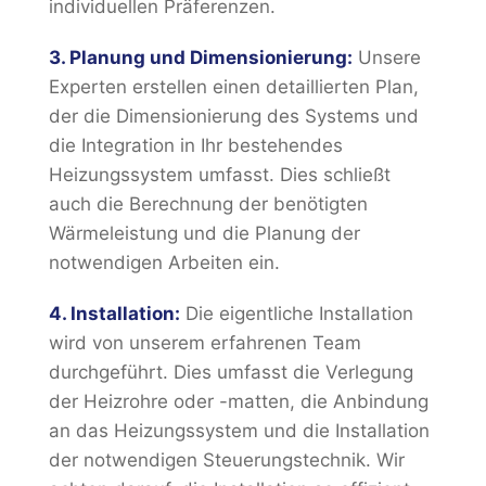
individuellen Präferenzen.
3. Planung und Dimensionierung:
Unsere
Experten erstellen einen detaillierten Plan,
der die Dimensionierung des Systems und
die Integration in Ihr bestehendes
Heizungssystem umfasst. Dies schließt
auch die Berechnung der benötigten
Wärmeleistung und die Planung der
notwendigen Arbeiten ein.
4. Installation:
Die eigentliche Installation
wird von unserem erfahrenen Team
durchgeführt. Dies umfasst die Verlegung
der Heizrohre oder -matten, die Anbindung
an das Heizungssystem und die Installation
der notwendigen Steuerungstechnik. Wir