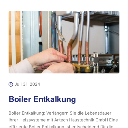
Juli 31, 2024
Boiler Entkalkung
Boiler Entkalkung: Verlängern Sie die Lebensdauer
Ihrer Heizsysteme mit Artech Haustechnik GmbH Eine
effiziente Boiler Entkalkung ist entscheidend für die