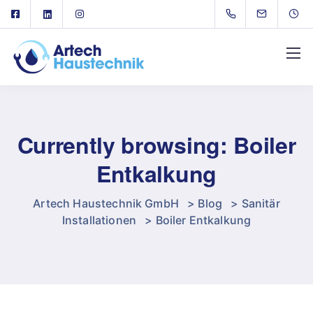
Currently browsing: Boiler
Entkalkung
Artech Haustechnik GmbH
>
Blog
>
Sanitär
Installationen
>
Boiler Entkalkung