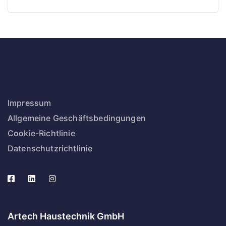
Impressum
Allgemeine Geschäftsbedingungen
Cookie-Richtlinie
Datenschutzrichtlinie
Artech Haustechnik GmbH