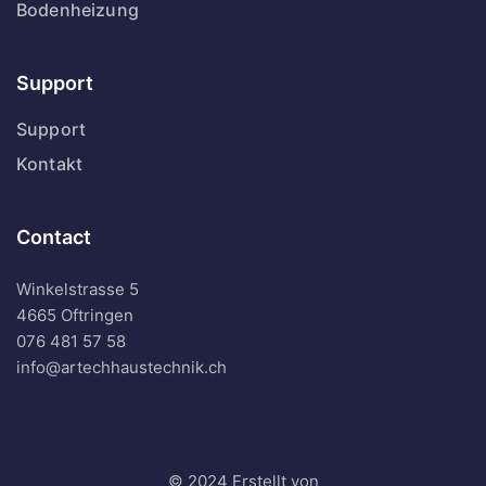
Bodenheizung
Support
Support
Kontakt
Contact
Winkelstrasse 5
4665 Oftringen
076 481 57 58
info@artechhaustechnik.ch
© 2024 Erstellt von